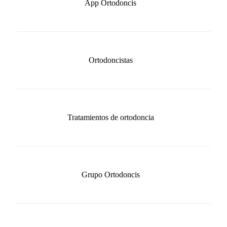
App Ortodoncis
Ortodoncistas
Tratamientos de ortodoncia
Grupo Ortodoncis