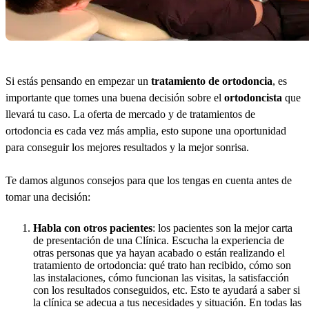
Si estás pensando en empezar un
tratamiento de ortodoncia
, es
importante que tomes una buena decisión sobre el
ortodoncista
que
llevará tu caso. La oferta de mercado y de tratamientos de
ortodoncia es cada vez más amplia, esto supone una oportunidad
para conseguir los mejores resultados y la mejor sonrisa.
Te damos algunos consejos para que los tengas en cuenta antes de
tomar una decisión:
Habla con otros pacientes
: los pacientes son la mejor carta
de presentación de una Clínica. Escucha la experiencia de
otras personas que ya hayan acabado o están realizando el
tratamiento de ortodoncia: qué trato han recibido, cómo son
las instalaciones, cómo funcionan las visitas, la satisfacción
con los resultados conseguidos, etc. Esto te ayudará a saber si
la clínica se adecua a tus necesidades y situación. En todas las