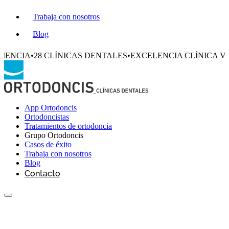
Trabaja con nosotros
Blog
8 CLÍNICAS DENTALES
•
EXCELENCIA CLÍNICA VERIFICADA
App Ortodoncis
Ortodoncistas
Tratamientos de ortodoncia
Grupo Ortodoncis
Casos de éxito
Trabaja con nosotros
Blog
Contacto