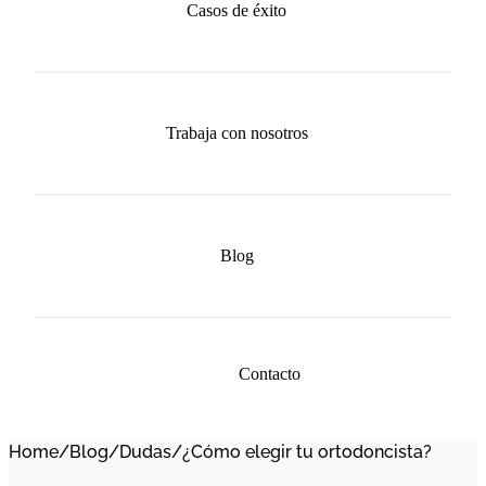
Casos de éxito
Trabaja con nosotros
Blog
Contacto
Home
/
Blog
/
Dudas
/
¿Cómo elegir tu ortodoncista?