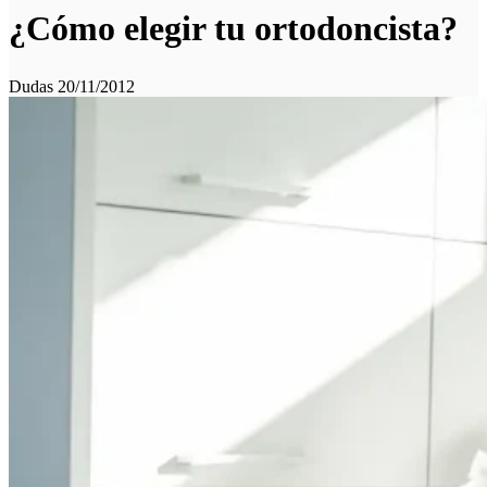
¿Cómo elegir tu ortodoncista?
Dudas
20/11/2012