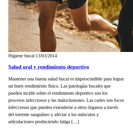
Higiene bucal
13/03/2014
Salud oral y rendimiento deportivo
Mantener una buena salud bucal es imprescindible para lograr
un buen rendimiento físico. Las patologías bucales que
pueden incidir sobre el rendimiento deportivo son los
procesos infecciosos y las maloclusiones. Las caries son focos
infecciosos que pueden extenderse a otros órganos a través
del torrente sanguíneo y afectar a los músculos y
articulaciones produciendo fatiga […]