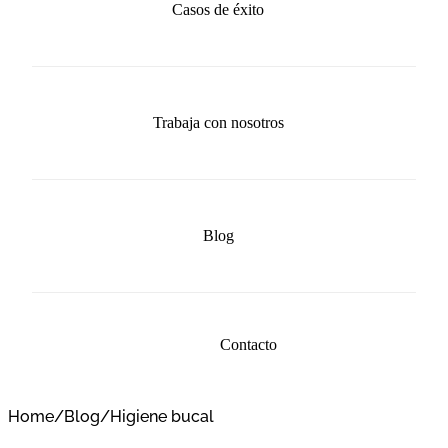
Casos de éxito
Trabaja con nosotros
Blog
Contacto
Home
/
Blog
/
Higiene bucal