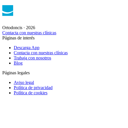
©Grupo Ortodoncis 2026, Todos los derechos reservados