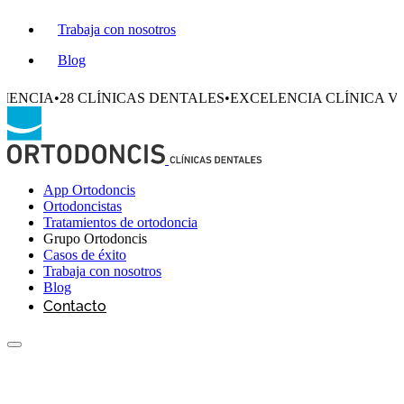
Trabaja con nosotros
Blog
 CLÍNICAS DENTALES
•
EXCELENCIA CLÍNICA VERIFICADA
App Ortodoncis
Ortodoncistas
Tratamientos de ortodoncia
Grupo Ortodoncis
Casos de éxito
Trabaja con nosotros
Blog
Contacto