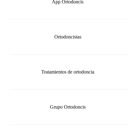
App Ortodoncis
Ortodoncistas
Tratamientos de ortodoncia
Grupo Ortodoncis