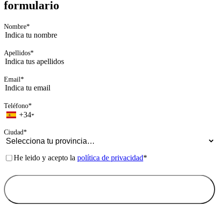
Páginas legales
Aviso legal
Política de privacidad
Política de cookies