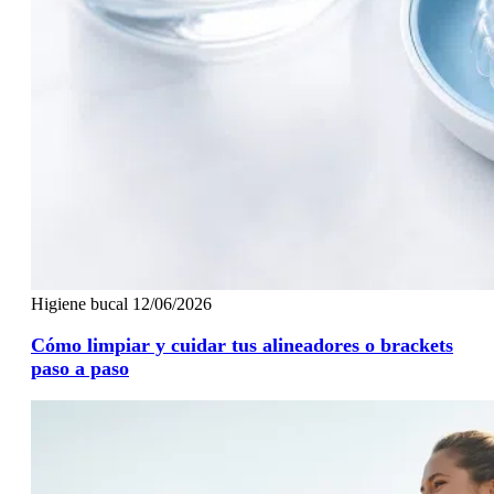
Higiene bucal
12/06/2026
Cómo limpiar y cuidar tus alineadores o brackets
paso a paso