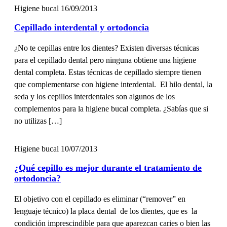
Higiene bucal
16/09/2013
Cepillado interdental y ortodoncia
¿No te cepillas entre los dientes? Existen diversas técnicas
para el cepillado dental pero ninguna obtiene una higiene
dental completa. Estas técnicas de cepillado siempre tienen
que complementarse con higiene interdental. El hilo dental, la
seda y los cepillos interdentales son algunos de los
complementos para la higiene bucal completa. ¿Sabías que si
no utilizas […]
Higiene bucal
10/07/2013
¿Qué cepillo es mejor durante el tratamiento de
ortodoncia?
El objetivo con el cepillado es eliminar (“remover” en
lenguaje técnico) la placa dental de los dientes, que es la
condición imprescindible para que aparezcan caries o bien las