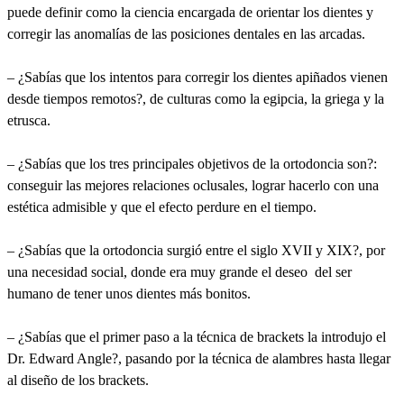
puede definir como la ciencia encargada de orientar los dientes y
corregir las anomalías de las posiciones dentales en las arcadas.
– ¿Sabías que los intentos para corregir los dientes apiñados vienen
desde tiempos remotos?, de culturas como la egipcia, la griega y la
etrusca.
– ¿Sabías que los tres principales objetivos de la ortodoncia son?:
conseguir las mejores relaciones oclusales, lograr hacerlo con una
estética admisible y que el efecto perdure en el tiempo.
– ¿Sabías que la ortodoncia surgió entre el siglo XVII y XIX?, por
una necesidad social, donde era muy grande el deseo del ser
humano de tener unos dientes más bonitos.
– ¿Sabías que el primer paso a la técnica de brackets la introdujo el
Dr. Edward Angle?, pasando por la técnica de alambres hasta llegar
al diseño de los brackets.