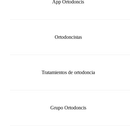
App Ortodoncis
Ortodoncistas
Tratamientos de ortodoncia
Grupo Ortodoncis