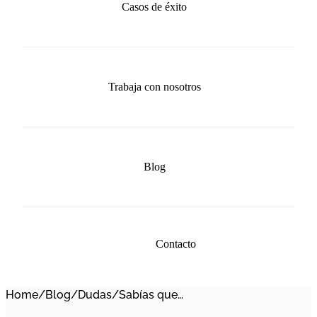
Casos de éxito
Trabaja con nosotros
Blog
Contacto
Home
/
Blog
/
Dudas
/
Sabías que…