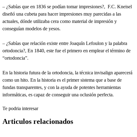
– ¿Sabías que en 1836 se podían tomar impresiones?, F.C. Kneisel
diseñó una cubeta para hacer impresiones muy parecidas a las
actuales, dónde utilizaba cera como material de impresión y
conseguían modelos de yesos.
– ¿Sabías que relación existe entre Joaquín Lefoulon y la palabra
ortodoncia?, En 1840, este fue el primero en emplear el término de
“ortodoncia”.
En la historia futura de la ortodoncia, la técnica invisalign aparecerá
como un hito. En la historia es el primer sistema que a base de
fundas transparentes, y con la ayuda de potentes herramientas
informáticas, es capaz de conseguir una oclusión perfecta.
Te podria interesar
Articulos relacionados