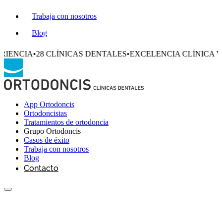
Trabaja con nosotros
Blog
8 CLÍNICAS DENTALES
•
EXCELENCIA CLÍNICA VERIFICAD
App Ortodoncis
Ortodoncistas
Tratamientos de ortodoncia
Grupo Ortodoncis
Casos de éxito
Trabaja con nosotros
Blog
Contacto