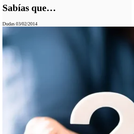
Sabías que…
Dudas
03/02/2014