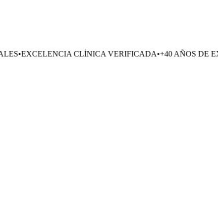
ENCIA CLÍNICA VERIFICADA
•
+40 AÑOS DE EXPERIENCIA