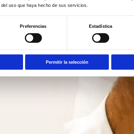
r del uso que haya hecho de sus servicios.
Preferencias
Estadística
Permitir la selección