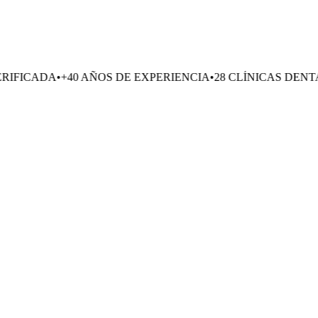
+40 AÑOS DE EXPERIENCIA
•
28 CLÍNICAS DENTALES
•
EXCEL