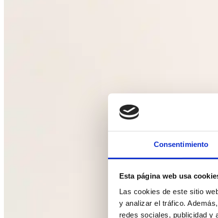
Consentimiento
Esta página web usa cookie
Las cookies de este sitio we
y analizar el tráfico. Ademá
redes sociales, publicidad y