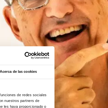
Acerca de las cookies
 funciones de redes sociales
con nuestros partners de
ue les haya proporcionado o