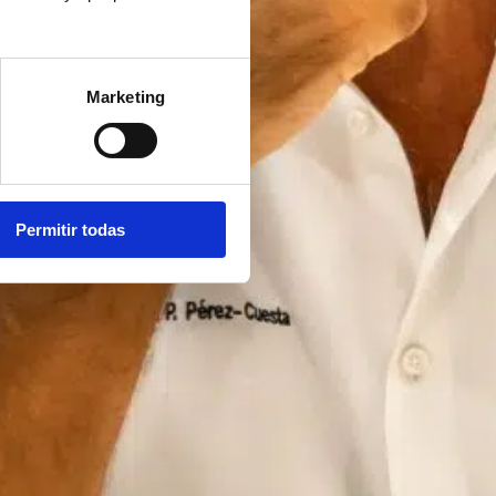
Marketing
Permitir todas