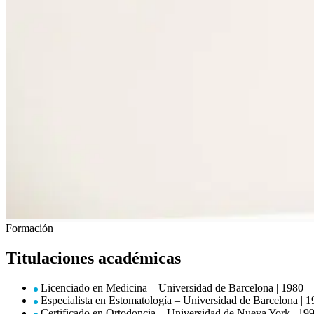
Formación
Titulaciones académicas
Licenciado en Medicina – Universidad de Barcelona | 1980
Especialista en Estomatología – Universidad de Barcelona | 
Certificado en Ortodoncia – Universidad de Nueva York | 19