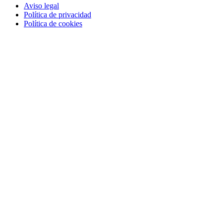
Aviso legal
Política de privacidad
Política de cookies