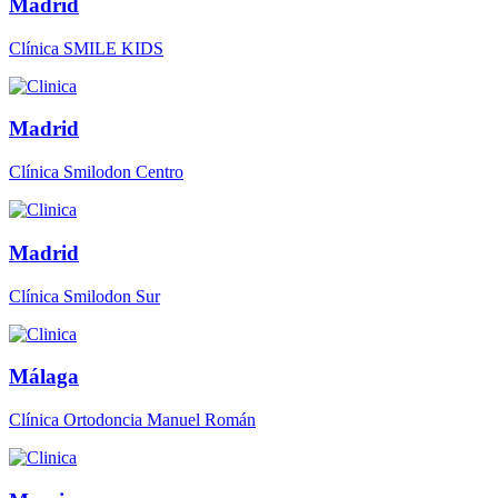
Madrid
Clínica SMILE KIDS
Madrid
Clínica Smilodon Centro
Madrid
Clínica Smilodon Sur
Málaga
Clínica Ortodoncia Manuel Román