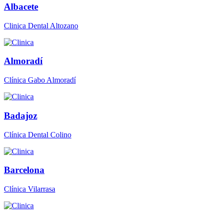
Albacete
Clinica Dental Altozano
Almoradí
Clínica Gabo Almoradí
Badajoz
Clínica Dental Colino
Barcelona
Clínica Vilarrasa