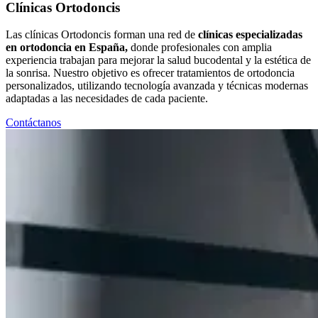
Clínicas Ortodoncis
Las clínicas Ortodoncis forman una red de
clínicas especializadas
en ortodoncia en España,
donde profesionales con amplia
experiencia trabajan para mejorar la salud bucodental y la estética de
la sonrisa. Nuestro objetivo es ofrecer tratamientos de ortodoncia
personalizados, utilizando tecnología avanzada y técnicas modernas
adaptadas a las necesidades de cada paciente.
Contáctanos