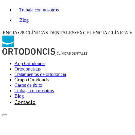
Trabaja con nosotros
Blog
8 CLÍNICAS DENTALES
•
EXCELENCIA CLÍNICA VERIFICAD
App Ortodoncis
Ortodoncistas
Tratamientos de ortodoncia
Grupo Ortodoncis
Casos de éxito
Trabaja con nosotros
Blog
Contacto