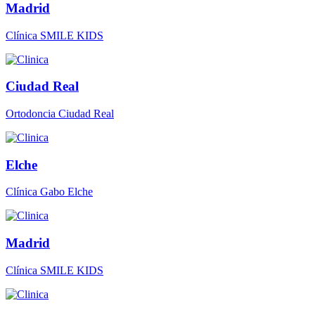
Madrid
Clínica SMILE KIDS
Ciudad Real
Ortodoncia Ciudad Real
Elche
Clínica Gabo Elche
Madrid
Clínica SMILE KIDS