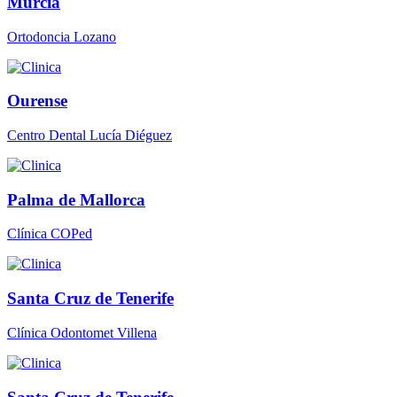
Murcia
Ortodoncia Lozano
Ourense
Centro Dental Lucía Diéguez
Palma de Mallorca
Clínica COPed
Santa Cruz de Tenerife
Clínica Odontomet Villena