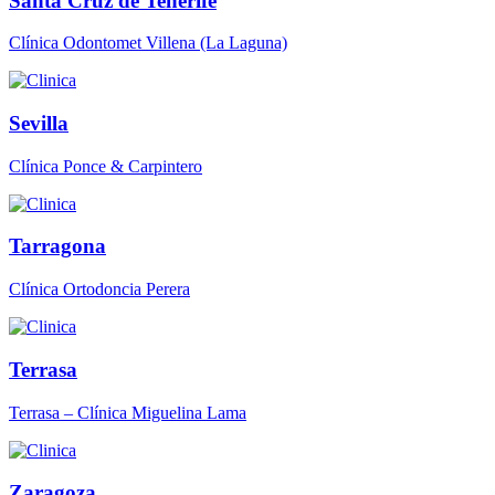
Santa Cruz de Tenerife
Clínica Odontomet Villena (La Laguna)
Sevilla
Clínica Ponce & Carpintero
Tarragona
Clínica Ortodoncia Perera
Terrasa
Terrasa – Clínica Miguelina Lama
Zaragoza