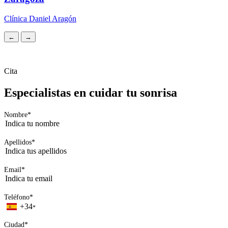
Clínica Daniel Aragón
←
→
Cita
Especialistas en cuidar tu sonrisa
Nombre
*
Apellidos
*
Email
*
Teléfono
*
+34
Ciudad
*