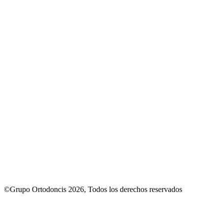
©Grupo Ortodoncis 2026, Todos los derechos reservados