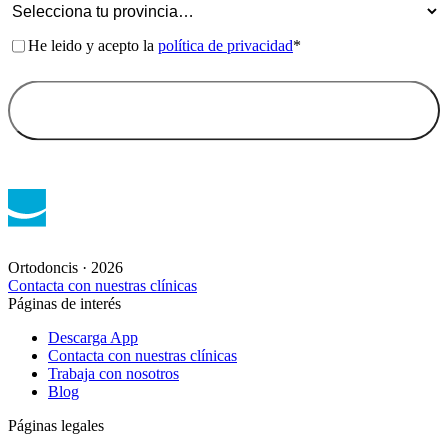
Consentimiento
*
He leido y acepto la
política de privacidad
*
Ortodoncis · 2026
Contacta con nuestras clínicas
Páginas de interés
Descarga App
Contacta con nuestras clínicas
Trabaja con nosotros
Blog
Páginas legales