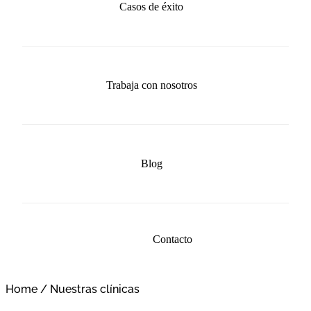
Casos de éxito
Trabaja con nosotros
Blog
Contacto
Home
/
Nuestras clínicas