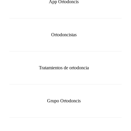
App Ortodoncis
Ortodoncistas
Tratamientos de ortodoncia
Grupo Ortodoncis