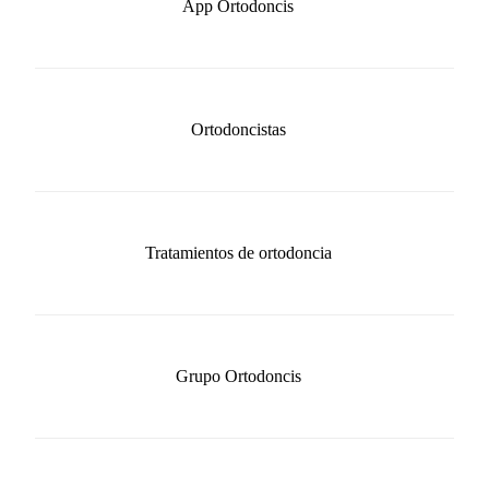
App Ortodoncis
Ortodoncistas
Tratamientos de ortodoncia
Grupo Ortodoncis