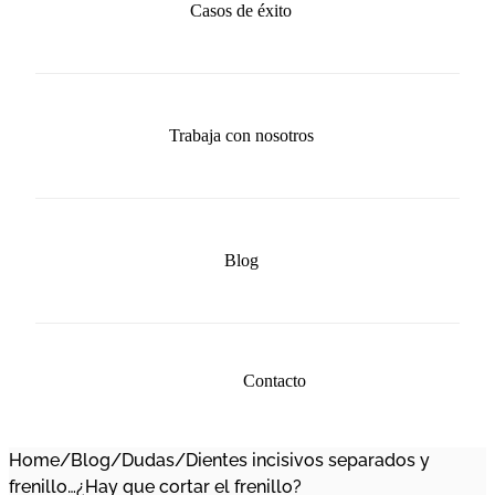
Casos de éxito
Trabaja con nosotros
Blog
Contacto
Home
/
Blog
/
Dudas
/
Dientes incisivos separados y
frenillo…¿Hay que cortar el frenillo?