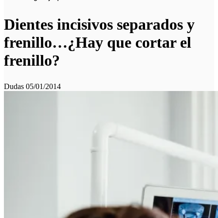
Dientes incisivos separados y
frenillo…¿Hay que cortar el
frenillo?
Dudas
05/01/2014