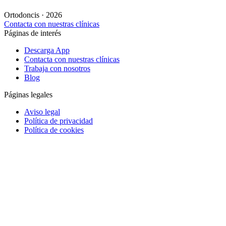
Ortodoncis · 2026
Contacta con nuestras clínicas
Páginas de interés
Descarga App
Contacta con nuestras clínicas
Trabaja con nosotros
Blog
Páginas legales
Aviso legal
Política de privacidad
Política de cookies