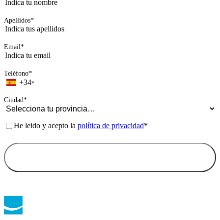
Apellidos
*
Email
*
Teléfono
*
+34
Ciudad
*
Consentimiento
*
He leido y acepto la
política de privacidad
*