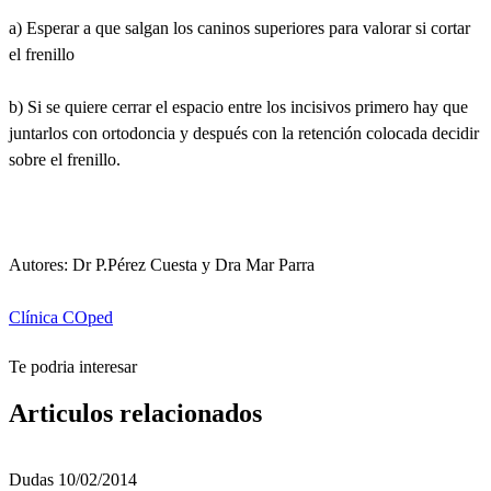
a) Esperar a que salgan los caninos superiores para valorar si cortar
el frenillo
b) Si se quiere cerrar el espacio entre los incisivos primero hay que
juntarlos con ortodoncia y después con la retención colocada decidir
sobre el frenillo.
Autores: Dr P.Pérez Cuesta y Dra Mar Parra
Clínica COped
Te podria interesar
Articulos relacionados
Dudas
10/02/2014