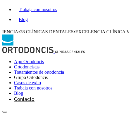
Trabaja con nosotros
Blog
•
28 CLÍNICAS DENTALES
•
EXCELENCIA CLÍNICA VERIFIC
App Ortodoncis
Ortodoncistas
Tratamientos de ortodoncia
Grupo Ortodoncis
Casos de éxito
Trabaja con nosotros
Blog
Contacto