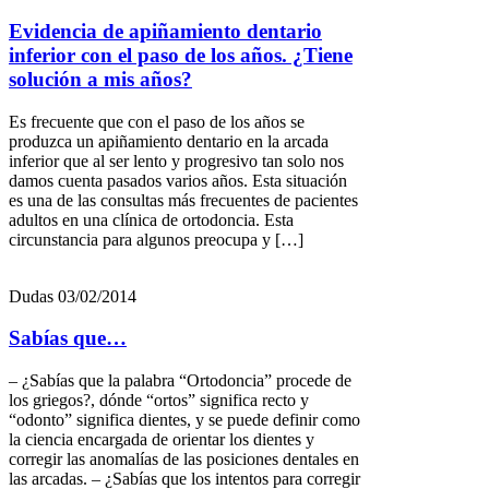
Evidencia de apiñamiento dentario
inferior con el paso de los años. ¿Tiene
solución a mis años?
Es frecuente que con el paso de los años se
produzca un apiñamiento dentario en la arcada
inferior que al ser lento y progresivo tan solo nos
damos cuenta pasados varios años. Esta situación
es una de las consultas más frecuentes de pacientes
adultos en una clínica de ortodoncia. Esta
circunstancia para algunos preocupa y […]
Dudas
03/02/2014
Sabías que…
– ¿Sabías que la palabra “Ortodoncia” procede de
los griegos?, dónde “ortos” significa recto y
“odonto” significa dientes, y se puede definir como
la ciencia encargada de orientar los dientes y
corregir las anomalías de las posiciones dentales en
las arcadas. – ¿Sabías que los intentos para corregir