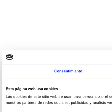
Consentimiento
Esta página web usa cookies
Las cookies de este sitio web se usan para personalizar el c
nuestros partners de redes sociales, publicidad y análisis 