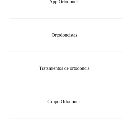
App Ortodoncis
Ortodoncistas
Tratamientos de ortodoncia
Grupo Ortodoncis