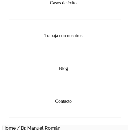
Casos de éxito
Trabaja con nosotros
Blog
Contacto
Home
/
Dr. Manuel Román