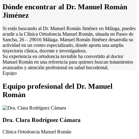
Dónde encontrar al Dr. Manuel Román
Jiménez
Si estás buscando al Dr. Manuel Román Jiménez en Málaga, puedes
acudir a la Clínica Ortodoncia Manuel Román, situada en Paseo de
Sancha, 26 – 29016 Málaga. Manuel Román Jiménez desarrolla su
actividad en un centro especializado, donde aporta una amplia
trayectoria clínica, docente e investigadora.
Su experiencia en ortodoncia invisible ha convertido al doctor
Manuel Román en una referencia para quienes buscan tratamientos
avanzados y atención profesional en salud bucodental.
Equipo
Equipo profesional del Dr. Manuel
Román
Dra. Clara Rodríguez Cámara
Clínica Ortodoncia Manuel Román