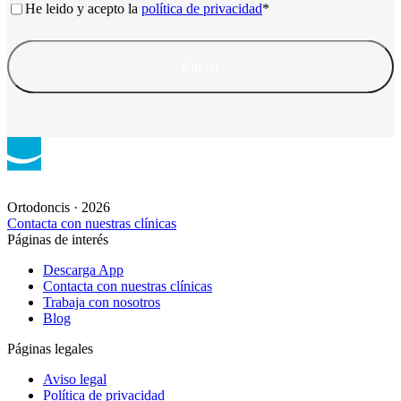
Consentimiento
*
He leido y acepto la
política de privacidad
*
Ortodoncis · 2026
Contacta con nuestras clínicas
Páginas de interés
Descarga App
Contacta con nuestras clínicas
Trabaja con nosotros
Blog
Páginas legales
Aviso legal
Política de privacidad