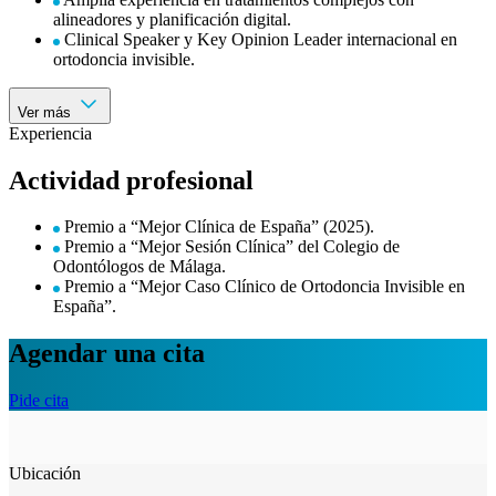
alineadores y planificación digital.
Clinical Speaker y Key Opinion Leader internacional en
ortodoncia invisible.
Ver más
Experiencia
Actividad profesional
Premio a “Mejor Clínica de España” (2025).
Premio a “Mejor Sesión Clínica” del Colegio de
Odontólogos de Málaga.
Premio a “Mejor Caso Clínico de Ortodoncia Invisible en
España”.
Agendar una cita
Pide cita
Ubicación