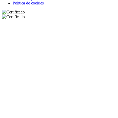
Política de cookies