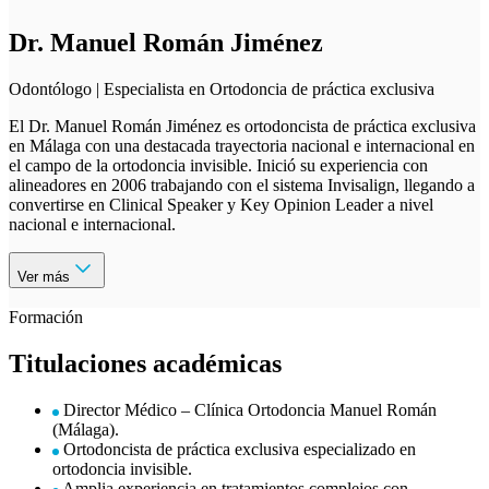
Dr. Manuel Román Jiménez
Odontólogo | Especialista en Ortodoncia de práctica exclusiva
El Dr. Manuel Román Jiménez es ortodoncista de práctica exclusiva
en Málaga con una destacada trayectoria nacional e internacional en
el campo de la ortodoncia invisible. Inició su experiencia con
alineadores en 2006 trabajando con el sistema Invisalign, llegando a
convertirse en Clinical Speaker y Key Opinion Leader a nivel
nacional e internacional.
Ver más
Formación
Titulaciones académicas
Director Médico – Clínica Ortodoncia Manuel Román
(Málaga).
Ortodoncista de práctica exclusiva especializado en
ortodoncia invisible.
Amplia experiencia en tratamientos complejos con