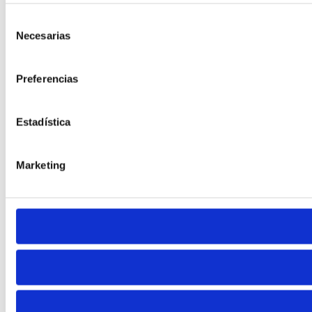
Selección
Necesarias
de
consentimiento
Preferencias
Estadística
Marketing