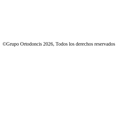
©Grupo Ortodoncis 2026, Todos los derechos reservados