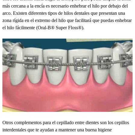
más cercana a la encía es necesario enhebrar el hilo por debajo del
arco. Existen diferentes tipos de hilos dentales que presentan una
zona rígida en el extremo del hilo que facilitará que puedas enhebrar
el hilo fácilmente (Oral-B® Super Floss®).
Otros complementos para el cepillado entre dientes son los cepillos
interdentales que te ayudan a mantener una buena higiene