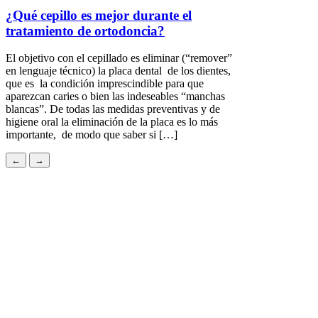
¿Qué cepillo es mejor durante el
tratamiento de ortodoncia?
El objetivo con el cepillado es eliminar (“remover”
en lenguaje técnico) la placa dental de los dientes,
que es la condición imprescindible para que
aparezcan caries o bien las indeseables “manchas
blancas”. De todas las medidas preventivas y de
higiene oral la eliminación de la placa es lo más
importante, de modo que saber si […]
←
→