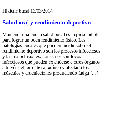
Higiene bucal
13/03/2014
Salud oral y rendimiento deportivo
Mantener una buena salud bucal es imprescindible
para lograr un buen rendimiento físico. Las
patologías bucales que pueden incidir sobre el
rendimiento deportivo son los procesos infecciosos
y las maloclusiones. Las caries son focos
infecciosos que pueden extenderse a otros órganos
a través del torrente sanguíneo y afectar a los
músculos y articulaciones produciendo fatiga […]