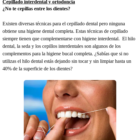
Cepillado interdental y ortodoncia
¿No te cepillas entre los dientes?
Existen diversas técnicas para el cepillado dental pero ninguna
obtiene una higiene dental completa. Estas técnicas de cepillado
siempre tienen que complementarse con higiene interdental. El hilo
dental, la seda y los cepillos interdentales son algunos de los
complementos para la higiene bucal completa. ¿Sabías que si no
utilizas el hilo dental estás dejando sin tocar y sin limpiar hasta un
40% de la superficie de los dientes?