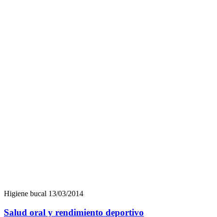
Higiene bucal
13/03/2014
Salud oral y rendimiento deportivo