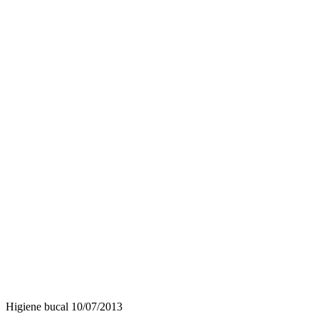
Higiene bucal
10/07/2013