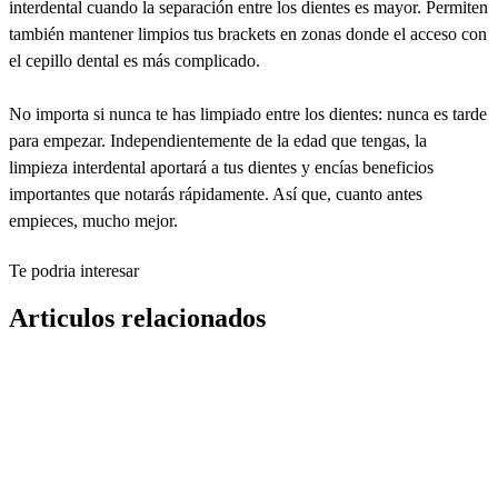
interdental cuando la separación entre los dientes es mayor. Permiten
también mantener limpios tus brackets en zonas donde el acceso con
el cepillo dental es más complicado.
No importa si nunca te has limpiado entre los dientes: nunca es tarde
para empezar. Independientemente de la edad que tengas, la
limpieza interdental aportará a tus dientes y encías beneficios
importantes que notarás rápidamente. Así que, cuanto antes
empieces, mucho mejor.
Te podria interesar
Articulos relacionados