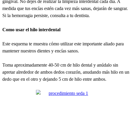
gingival. No dejes de realizar la limpieza interdental cada día. A
medida que tus encías estén cada vez más sanas, dejarán de sangrar.
Si la hemorragia persiste, consulta a tu dentista.
Como usar el hilo interdental
Este esquema te muestra cómo utilizar este importante aliado para
mantener nuestros dientes y encías sanos.
Toma aproximadamente 40-50 cm de hilo dental y anúdalo sin
apretar alrededor de ambos dedos corazón, anudando más hilo en un
dedo que en el otro y dejando 5 cm de hilo entre ambos.