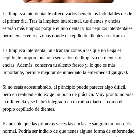
La limpieza interdental te ofrece varios beneficios indudables desde
el primer día. Tras la limpieza interdental, tus dientes y encías
estarán más limpios porque el hilo dental y los cepillos interdentales
permiten acceder a zonas donde el cepillo de dientes no alcanza.
La limpieza interdental, al alcanzar zonas a las que no llega el
cepillo, te proporciona una sensación de limpieza en dientes y
encías. Además, conserva tu aliento fresco y, lo que es más
importante, permite mejorar de inmediato la enfermedad gingival.
Si no estás acostumbrado, al principio puede parecer algo difícil,
pero en realidad sólo exige un poco de práctica. Muy pronto notarás
la diferencia y se habrá integrado en tu rutina diaria… como el
propio cepillado de dientes.
Es posible que las primeras veces las encías te sangren un poco. Es
normal. Podría ser indicio de que tienes alguna forma de enfermedad