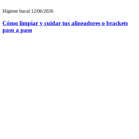
Higiene bucal
12/06/2026
Cómo limpiar y cuidar tus alineadores o brackets
paso a paso