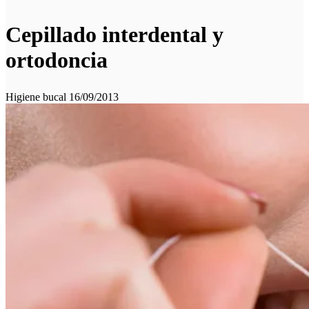
Cepillado interdental y
ortodoncia
Higiene bucal
16/09/2013