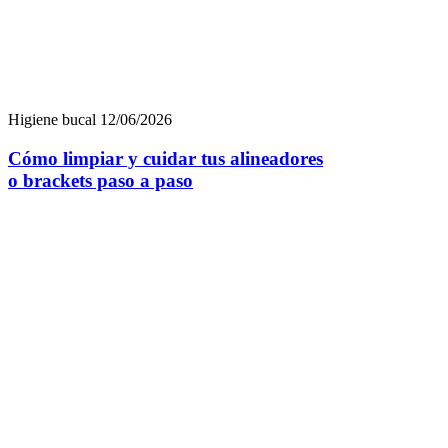
Higiene bucal
12/06/2026
Cómo limpiar y cuidar tus alineadores
o brackets paso a paso