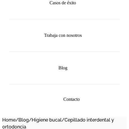
Casos de éxito
Trabaja con nosotros
Blog
Contacto
Home
/
Blog
/
Higiene bucal
/
Cepillado interdental y
ortodoncia