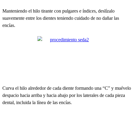
Manteniendo el hilo tirante con pulgares e índices, deslízalo
suavemente entre los dientes teniendo cuidado de no dañar las
encías.
Curva el hilo alrededor de cada diente formando una “C” y muévelo
despacio hacia arriba y hacia abajo por los laterales de cada pieza
dental, incluida la línea de las encías.