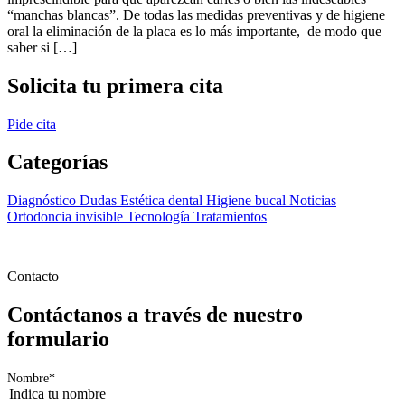
“manchas blancas”. De todas las medidas preventivas y de higiene
oral la eliminación de la placa es lo más importante, de modo que
saber si […]
Solicita tu primera cita
Pide cita
Categorías
Diagnóstico
Dudas
Estética dental
Higiene bucal
Noticias
Ortodoncia invisible
Tecnología
Tratamientos
Contacto
Contáctanos a través de nuestro
formulario
Nombre
*