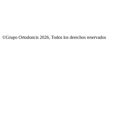
©Grupo Ortodoncis 2026, Todos los derechos reservados