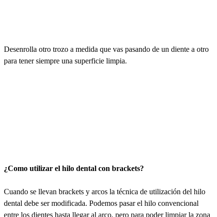
Desenrolla otro trozo a medida que vas pasando de un diente a otro
para tener siempre una superficie limpia.
¿Como utilizar el hilo dental con brackets?
Cuando se llevan brackets y arcos la técnica de utilización del hilo
dental debe ser modificada. Podemos pasar el hilo convencional
entre los dientes hasta llegar al arco, pero para poder limpiar la zona