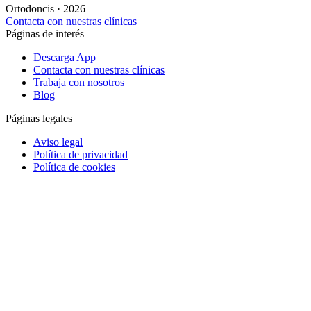
Ortodoncis · 2026
Contacta con nuestras clínicas
Páginas de interés
Descarga App
Contacta con nuestras clínicas
Trabaja con nosotros
Blog
Páginas legales
Aviso legal
Política de privacidad
Política de cookies