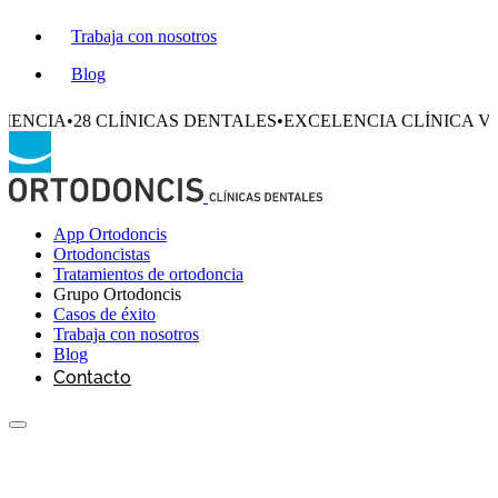
Trabaja con nosotros
Blog
 CLÍNICAS DENTALES
•
EXCELENCIA CLÍNICA VERIFICADA
•
App Ortodoncis
Ortodoncistas
Tratamientos de ortodoncia
Grupo Ortodoncis
Casos de éxito
Trabaja con nosotros
Blog
Contacto