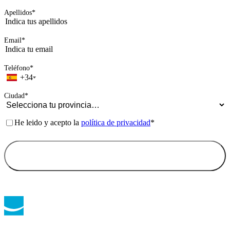
Apellidos
*
Email
*
Teléfono
*
+34
Ciudad
*
Consentimiento
*
He leido y acepto la
política de privacidad
*