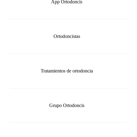
App Ortodoncis
Ortodoncistas
Tratamientos de ortodoncia
Grupo Ortodoncis