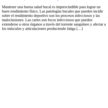
Mantener una buena salud bucal es imprescindible para lograr un
buen rendimiento físico. Las patologías bucales que pueden incidir
sobre el rendimiento deportivo son los procesos infecciosos y las
maloclusiones. Las caries son focos infecciosos que pueden
extenderse a otros órganos a través del torrente sanguíneo y afectar a
los músculos y articulaciones produciendo fatiga […]