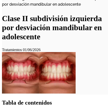
por desviación mandibular en adolescente
Clase II subdivisión izquierda
por desviación mandibular en
adolescente
Tratamientos
01/06/2026
Tabla de contenidos