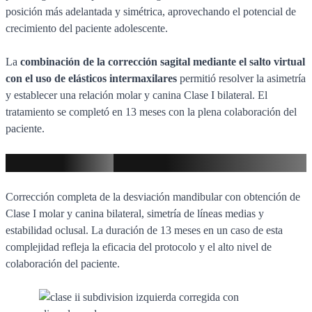
posición más adelantada y simétrica, aprovechando el potencial de
crecimiento del paciente adolescente.
La
combinación de la corrección sagital mediante el salto virtual
con el uso de elásticos intermaxilares
permitió resolver la asimetría
y establecer una relación molar y canina Clase I bilateral. El
tratamiento se completó en 13 meses con la plena colaboración del
paciente.
Resultado final
Corrección completa de la desviación mandibular con obtención de
Clase I molar y canina bilateral, simetría de líneas medias y
estabilidad oclusal. La duración de 13 meses en un caso de esta
complejidad refleja la eficacia del protocolo y el alto nivel de
colaboración del paciente.