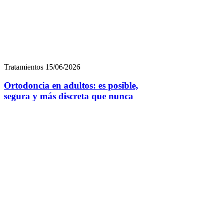
Tratamientos
15/06/2026
Ortodoncia en adultos: es posible,
segura y más discreta que nunca