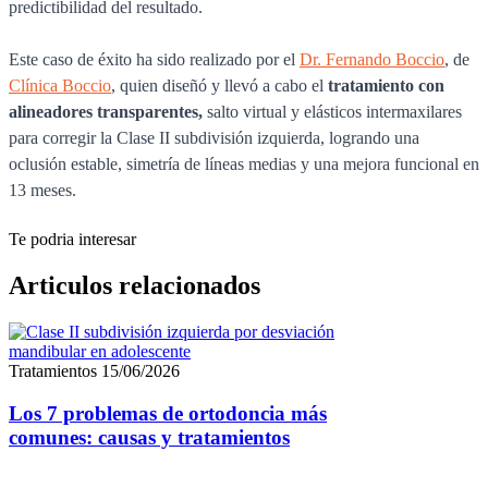
predictibilidad del resultado.
Este caso de éxito ha sido realizado por el
Dr. Fernando Boccio
, de
Clínica Boccio
, quien diseñó y llevó a cabo el
tratamiento con
alineadores transparentes,
salto virtual y elásticos intermaxilares
para corregir la Clase II subdivisión izquierda, logrando una
oclusión estable, simetría de líneas medias y una mejora funcional en
13 meses.
Te podria interesar
Articulos relacionados
Tratamientos
15/06/2026
Los 7 problemas de ortodoncia más
comunes: causas y tratamientos