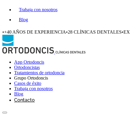
Trabaja con nosotros
Blog
•
+40 AÑOS DE EXPERIENCIA
•
28 CLÍNICAS DENTALES
•
EXC
App Ortodoncis
Ortodoncistas
Tratamientos de ortodoncia
Grupo Ortodoncis
Casos de éxito
Trabaja con nosotros
Blog
Contacto