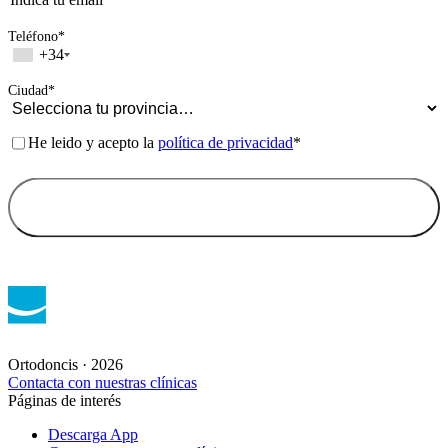
Ortodoncis · 2026
Contacta con nuestras clínicas
Páginas de interés
Descarga App
Contacta con nuestras clínicas
Trabaja con nosotros
Blog
Páginas legales
Aviso legal
Política de privacidad
Política de cookies