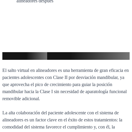
Clave del éxito
El salto virtual en alineadores es una herramienta de gran eficacia en
pacientes adolescentes con Clase II por desviación mandibular, ya
que aprovecha el pico de crecimiento para guiar la posición
mandibular hacia la Clase I sin necesidad de aparatología funcional
removible adicional.
La alta colaboración del paciente adolescente con el sistema de
alineadores es un factor clave en el éxito de estos tratamientos: la
comodidad del sistema favorece el cumplimiento y, con él, la