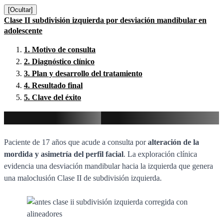
[Ocultar]
Clase II subdivisión izquierda por desviación mandibular en
adolescente
1.
Motivo de consulta
2.
Diagnóstico clínico
3.
Plan y desarrollo del tratamiento
4.
Resultado final
5.
Clave del éxito
Motivo de consulta
Paciente de 17 años que acude a consulta por
alteración de la
mordida y asimetría del perfil facial
. La exploración clínica
evidencia una desviación mandibular hacia la izquierda que genera
una maloclusión Clase II de subdivisión izquierda.