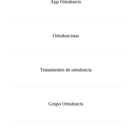
App Ortodoncis
Ortodoncistas
Tratamientos de ortodoncia
Grupo Ortodoncis