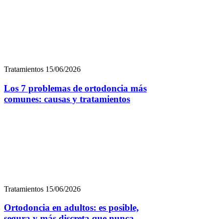
Tratamientos
15/06/2026
Los 7 problemas de ortodoncia más
comunes: causas y tratamientos
Tratamientos
15/06/2026
Ortodoncia en adultos: es posible,
segura y más discreta que nunca