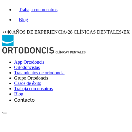
Trabaja con nosotros
Blog
•
+40 AÑOS DE EXPERIENCIA
•
28 CLÍNICAS DENTALES
•
EXC
App Ortodoncis
Ortodoncistas
Tratamientos de ortodoncia
Grupo Ortodoncis
Casos de éxito
Trabaja con nosotros
Blog
Contacto