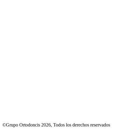
©Grupo Ortodoncis 2026, Todos los derechos reservados