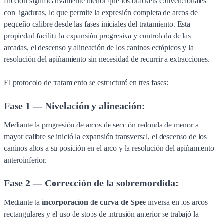
fricción significativamente menor que los brackets convencionales
con ligaduras, lo que permite la expresión completa de arcos de
pequeño calibre desde las fases iniciales del tratamiento. Esta
propiedad facilita la expansión progresiva y controlada de las
arcadas, el descenso y alineación de los caninos ectópicos y la
resolución del apiñamiento sin necesidad de recurrir a extracciones.
El protocolo de tratamiento se estructuró en tres fases:
Fase 1 — Nivelación y alineación:
Mediante la progresión de arcos de sección redonda de menor a
mayor calibre se inició la expansión transversal, el descenso de los
caninos altos a su posición en el arco y la resolución del apiñamiento
anteroinferior.
Fase 2 — Corrección de la sobremordida:
Mediante la
incorporación de curva de Spee
inversa en los arcos
rectangulares y el uso de stops de intrusión anterior se trabajó la