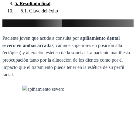
5.
Resultado final
5.1.
Clave del éxito
Motivo de consulta
Paciente joven que acude a consulta por
apiñamiento dental
severo en ambas arcadas
, caninos superiores en posición alta
(ectópica) y alteración estética de la sonrisa. La paciente manifiesta
preocupación tanto por la alineación de los dientes como por el
impacto que el tratamiento pueda tener en la estética de su perfil
facial.