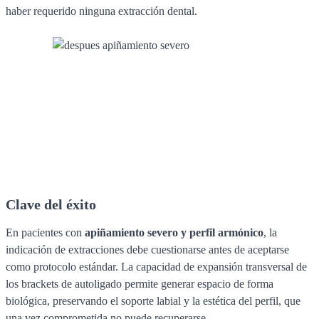
haber requerido ninguna extracción dental.
Clave del éxito
En pacientes con
apiñamiento severo y perfil armónico
, la
indicación de extracciones debe cuestionarse antes de aceptarse
como protocolo estándar. La capacidad de expansión transversal de
los brackets de autoligado permite generar espacio de forma
biológica, preservando el soporte labial y la estética del perfil, que
una vez comprometida no puede recuperarse.