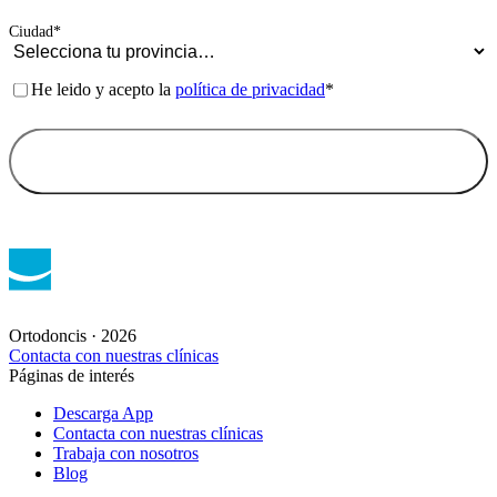
Ortodoncis · 2026
Contacta con nuestras clínicas
Páginas de interés
Descarga App
Contacta con nuestras clínicas
Trabaja con nosotros
Blog
Páginas legales
Aviso legal
Política de privacidad
Política de cookies