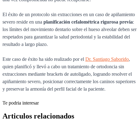
El éxito de un protocolo sin extracciones en un caso de apiñamiento
severo reside en una
planificación cefalométrica rigurosa previa
:
los límites del movimiento dentario sobre el hueso alveolar deben ser
respetados para garantizar la salud periodontal y la estabilidad del
resultado a largo plazo.
Este caso de éxito ha sido realizado por el
Dr. Santiago Saborido
,
quien planificó y llevó a cabo un tratamiento de ortodoncia sin
extracciones mediante brackets de autoligado, logrando resolver el
apiñamiento severo, posicionar correctamente los caninos superiores
y preservar la armonía del perfil facial de la paciente.
Te podria interesar
Articulos relacionados