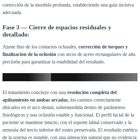
corrección de la mordida profunda, estableciendo una guía incisiva
adecuada.
Fase 3 — Cierre de espacios residuales y
detallado:
Ajuste fino de los contactos oclusales,
corrección de torques y
finalizacion de la oclusión
con arcos de acero rectangulares de alta
precisión para garantizar la estabilidad del resultado.
Resultado final
El tratamiento concluye con una
resolución completa del
apiñamiento en ambas arcadas
, los caninos correctamente
ubicados en el arco dental, sobremordida dentro de parámetros
fisiológicos y una oclusión estable y funcional. El perfil facial de la
paciente se mantiene intacto, con el soporte labial conservado y la
armonía del tercio inferior del rostro preservada. El resultado estético
de la sonrisa es notable, con una alineación natural que no evidencia