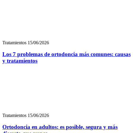
Tratamientos
15/06/2026
Ortodoncia en adultos: es posible, segura y más
discreta que nunca