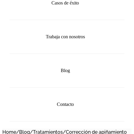
Casos de éxito
Trabaja con nosotros
Blog
Contacto
Home
/
Blog
/
Tratamientos
/
Corrección de apiñamiento