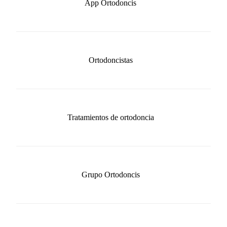
App Ortodoncis
Ortodoncistas
Tratamientos de ortodoncia
Grupo Ortodoncis