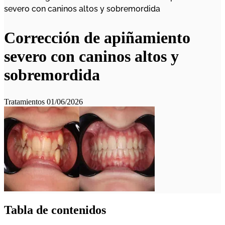
severo con caninos altos y sobremordida
Corrección de apiñamiento
severo con caninos altos y
sobremordida
Tratamientos
01/06/2026
Tabla de contenidos