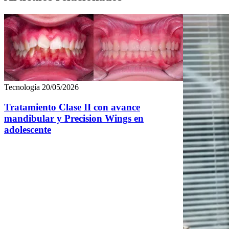
Tecnología
20/05/2026
Tratamiento Clase II con avance
mandibular y Precision Wings en
adolescente