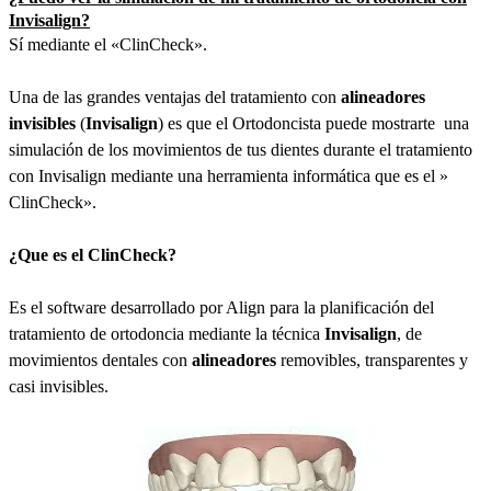
Invisalign?
Sí mediante el «ClinCheck».
Una de las grandes ventajas del tratamiento con
alineadores
invisibles
(
Invisalign
) es que el Ortodoncista puede mostrarte una
simulación de los movimientos de tus dientes durante el tratamiento
con Invisalign mediante una herramienta informática que es el »
ClinCheck».
¿Que es el ClinCheck?
Es el software desarrollado por Align para la planificación del
tratamiento de ortodoncia mediante la técnica
Invisalign
, de
movimientos dentales con
alineadores
removibles, transparentes y
casi invisibles.