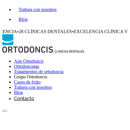
Trabaja con nosotros
Blog
CLÍNICAS DENTALES
•
EXCELENCIA CLÍNICA VERIFICADA
•
App Ortodoncis
Ortodoncistas
Tratamientos de ortodoncia
Grupo Ortodoncis
Casos de éxito
Trabaja con nosotros
Blog
Contacto