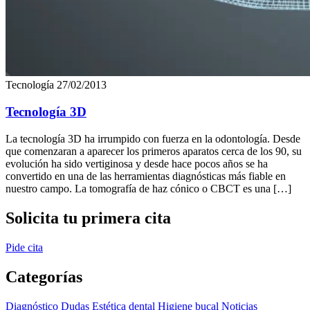
Tecnología
27/02/2013
Tecnología 3D
La tecnología 3D ha irrumpido con fuerza en la odontología. Desde
que comenzaran a aparecer los primeros aparatos cerca de los 90, su
evolución ha sido vertiginosa y desde hace pocos años se ha
convertido en una de las herramientas diagnósticas más fiable en
nuestro campo. La tomografía de haz cónico o CBCT es una […]
Solicita tu primera cita
Pide cita
Categorías
Diagnóstico
Dudas
Estética dental
Higiene bucal
Noticias