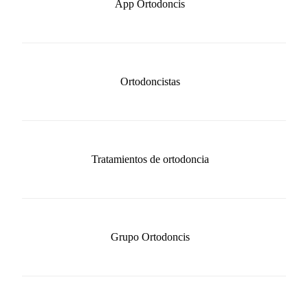
App Ortodoncis
Ortodoncistas
Tratamientos de ortodoncia
Grupo Ortodoncis