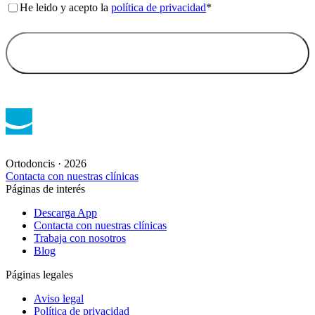
Consentimiento
*
He leido y acepto la
política de privacidad
*
Ortodoncis · 2026
Contacta con nuestras clínicas
Páginas de interés
Descarga App
Contacta con nuestras clínicas
Trabaja con nosotros
Blog
Páginas legales
Aviso legal
Política de privacidad