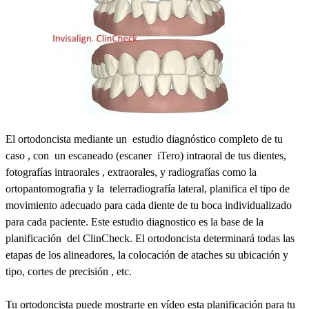
El ortodoncista mediante un estudio diagnóstico completo de tu
caso , con un escaneado (escaner iTero) intraoral de tus dientes,
fotografías intraorales , extraorales, y radiografías como la
ortopantomografia y la telerradiografía lateral, planifica el tipo de
movimiento adecuado para cada diente de tu boca individualizado
para cada paciente. Este estudio diagnostico es la base de la
planificación del ClinCheck. El ortodoncista determinará todas las
etapas de los alineadores, la colocación de ataches su ubicación y
tipo, cortes de precisión , etc.
Tu ortodoncista puede mostrarte en vídeo esta planificación para tu