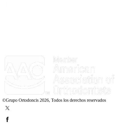
©Grupo Ortodoncis 2026, Todos los derechos reservados