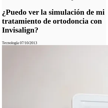
¿Puedo ver la simulación de mi
tratamiento de ortodoncia con
Invisalign?
Tecnología
07/10/2013