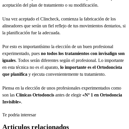
aceptación del plan de tratamiento o su modificación.
Una vez aceptado el Clincheck, comienza la fabricación de los
alineadores que serán un fiel reflejo de tus movimientos dentarios, si
la planificación fue la adecuada.
Por esto es importantísimo la elección de un buen profesional
experimentado, pues
no todos los tratamientos con invisalign son
iguales
. Todos serán diferentes según el profesional. Lo importante
en esta técnica no es el aparato,
lo importante es el Ortodoncista
que planifica
y ejecuta convenientemente tu tratamiento.
Piensa en la elección de unos profesionales experimentados como
son las
Clínicas Ortodoncis
antes de elegir
«Nº 1 en Ortodoncia
Invisible»
.
Te podria interesar
Articulos relacionados