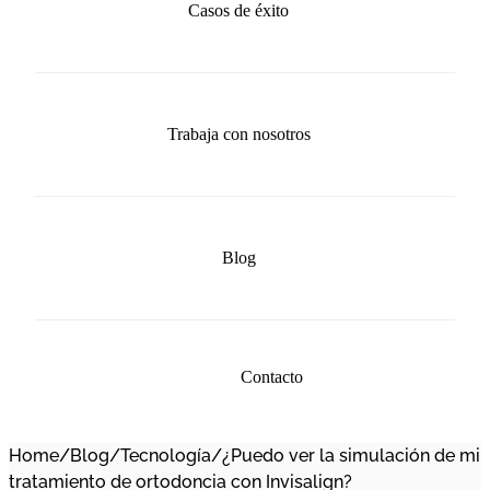
Casos de éxito
Trabaja con nosotros
Blog
Contacto
Home
/
Blog
/
Tecnología
/
¿Puedo ver la simulación de mi
tratamiento de ortodoncia con Invisalign?