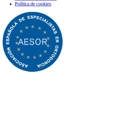
Política de cookies