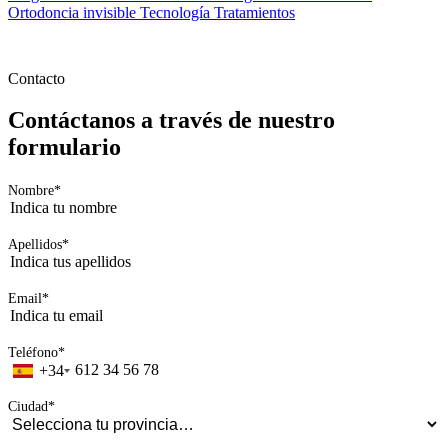
Ortodoncia invisible
Tecnología
Tratamientos
Contacto
Contáctanos a través de nuestro
formulario
Nombre
*
Apellidos
*
Email
*
Teléfono
*
+34
Ciudad
*