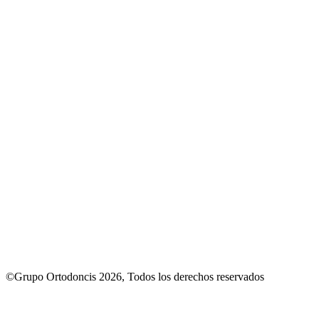
©Grupo Ortodoncis 2026, Todos los derechos reservados