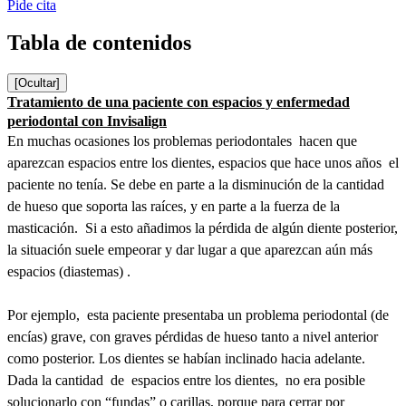
Pide cita
Tabla de contenidos
[Ocultar]
Tratamiento de una paciente con espacios y enfermedad
periodontal con Invisalign
En muchas ocasiones los problemas periodontales hacen que
aparezcan espacios entre los dientes, espacios que hace unos años el
paciente no tenía. Se debe en parte a la disminución de la cantidad
de hueso que soporta las raíces, y en parte a la fuerza de la
masticación. Si a esto añadimos la pérdida de algún diente posterior,
la situación suele empeorar y dar lugar a que aparezcan aún más
espacios (diastemas) .
Por ejemplo, esta paciente presentaba un problema periodontal (de
encías) grave, con graves pérdidas de hueso tanto a nivel anterior
como posterior. Los dientes se habían inclinado hacia adelante.
Dada la cantidad de espacios entre los dientes, no era posible
solucionarlo con “fundas” o carillas, porque para cerrar por