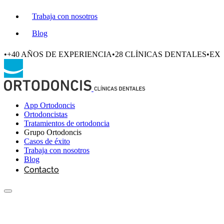
Trabaja con nosotros
Blog
•
+40 AÑOS DE EXPERIENCIA
•
28 CLÍNICAS DENTALES
•
EXC
App Ortodoncis
Ortodoncistas
Tratamientos de ortodoncia
Grupo Ortodoncis
Casos de éxito
Trabaja con nosotros
Blog
Contacto