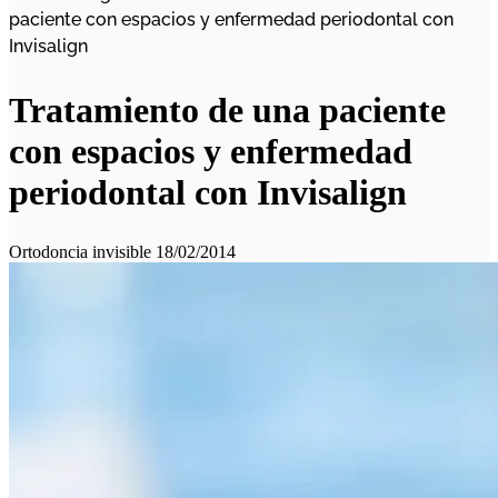
paciente con espacios y enfermedad periodontal con
Invisalign
Tratamiento de una paciente
con espacios y enfermedad
periodontal con Invisalign
Ortodoncia invisible
18/02/2014