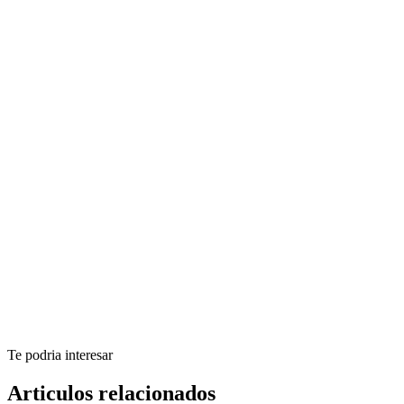
Te podria interesar
Articulos relacionados