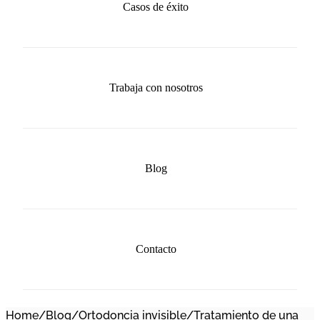
Casos de éxito
Trabaja con nosotros
Blog
Contacto
Home
/
Blog
/
Ortodoncia invisible
/
Tratamiento de una