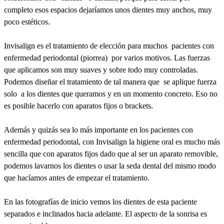
completo esos espacios dejaríamos unos dientes muy anchos, muy
poco estéticos.
Invisalign es el tratamiento de elección para muchos pacientes con
enfermedad periodontal (piorrea) por varios motivos. Las fuerzas
que aplicamos son muy suaves y sobre todo muy controladas.
Podemos diseñar el tratamiento de tal manera que se aplique fuerza
solo a los dientes que queramos y en un momento concreto. Eso no
es posible hacerlo con aparatos fijos o brackets.
Además y quizás sea lo más importante en los pacientes con
enfermedad periodontal, con Invisalign la higiene oral es mucho más
sencilla que con aparatos fijos dado que al ser un aparato removible,
podemos lavarnos los dientes o usar la seda dental del mismo modo
que hacíamos antes de empezar el tratamiento.
En las fotografías de inicio vemos los dientes de esta paciente
separados e inclinados hacia adelante. El aspecto de la sonrisa es