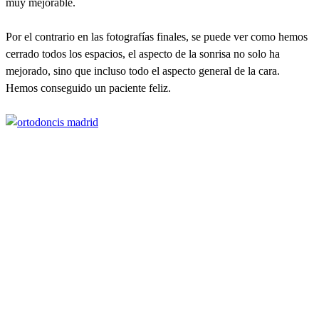
muy mejorable.
Por el contrario en las fotografías finales, se puede ver como hemos
cerrado todos los espacios, el aspecto de la sonrisa no solo ha
mejorado, sino que incluso todo el aspecto general de la cara.
Hemos conseguido un paciente feliz.