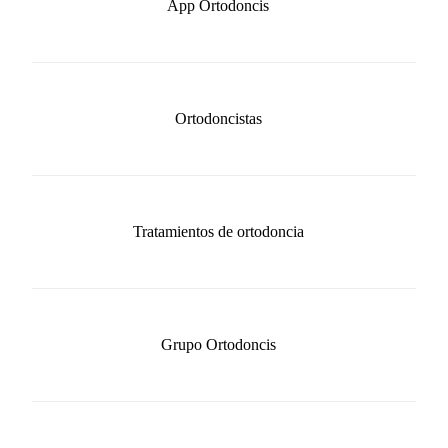
App Ortodoncis
Ortodoncistas
Tratamientos de ortodoncia
Grupo Ortodoncis