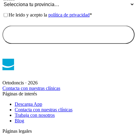
Trabaja con nosotros
Blog
Páginas legales
Aviso legal
Política de privacidad
Política de cookies