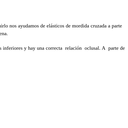
uirlo nos ayudamos de elásticos de mordida cruzada a parte
ena.
 inferiores y hay una correcta relación oclusal. A parte de