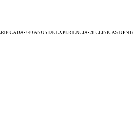
40 AÑOS DE EXPERIENCIA
•
28 CLÍNICAS DENTALES
•
EXCEL