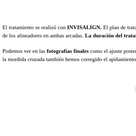
El tratamiento se realizó con
INVISALIGN.
El plan de trat
de los alineadores en ambas arcadas.
La duración del trata
Podemos ver en las
fotografías finales
como el ajuste poste
la mordida cruzada también hemos corregido el apiñamiento