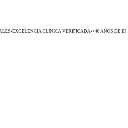
ENCIA CLÍNICA VERIFICADA
•
+40 AÑOS DE EXPERIENCIA
•