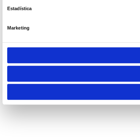
Estadística
Marketing