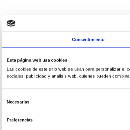
Consentimiento
Esta página web usa cookies
Las cookies de este sitio web se usan para personalizar el c
sociales, publicidad y análisis web, quienes pueden combina
Selección
Necesarias
de
consentimiento
Preferencias