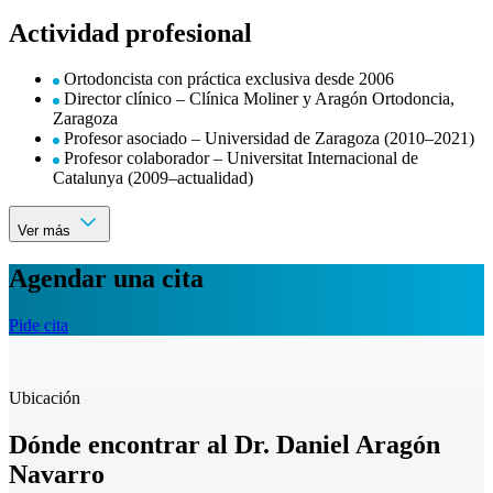
Actividad profesional
Ortodoncista con práctica exclusiva desde 2006
Director clínico – Clínica Moliner y Aragón Ortodoncia,
Zaragoza
Profesor asociado – Universidad de Zaragoza (2010–2021)
Profesor colaborador – Universitat Internacional de
Catalunya (2009–actualidad)
Ver más
Agendar una cita
Pide cita
Ubicación
Dónde encontrar al Dr. Daniel Aragón
Navarro