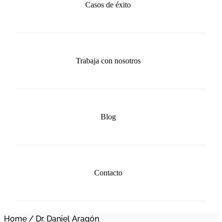
Casos de éxito
Trabaja con nosotros
Blog
Contacto
Home
/
Dr. Daniel Aragón