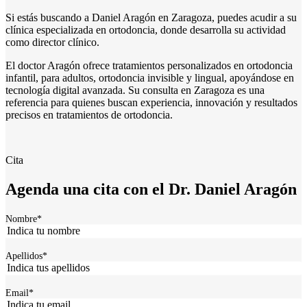
Si estás buscando a Daniel Aragón en Zaragoza, puedes acudir a su
clínica especializada en ortodoncia, donde desarrolla su actividad
como director clínico.
El doctor Aragón ofrece tratamientos personalizados en ortodoncia
infantil, para adultos, ortodoncia invisible y lingual, apoyándose en
tecnología digital avanzada. Su consulta en Zaragoza es una
referencia para quienes buscan experiencia, innovación y resultados
precisos en tratamientos de ortodoncia.
Cita
Agenda una cita con el Dr. Daniel Aragón
Nombre
*
Apellidos
*
Email
*