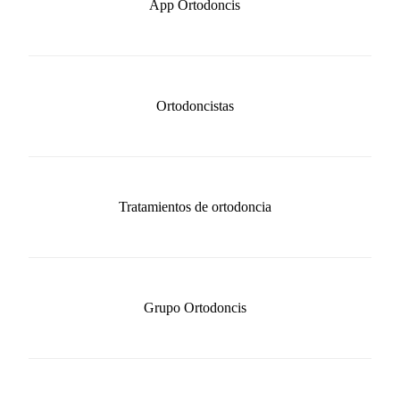
App Ortodoncis
Ortodoncistas
Tratamientos de ortodoncia
Grupo Ortodoncis