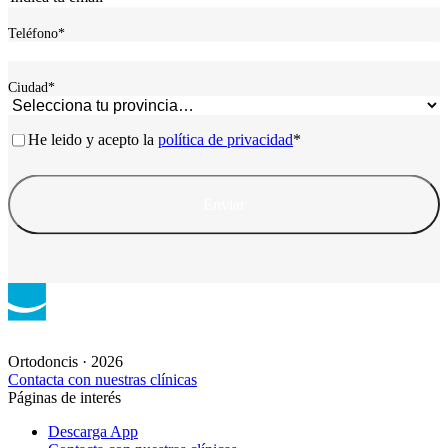
Teléfono
*
Ciudad
*
Consentimiento
*
He leido y acepto la
política de privacidad
*
Ortodoncis · 2026
Contacta con nuestras clínicas
Páginas de interés
Descarga App