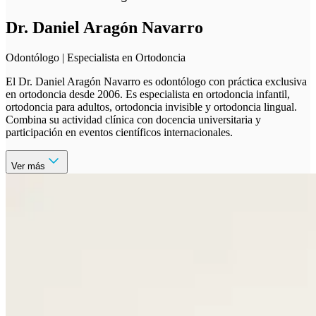
Dr. Daniel Aragón Navarro
Odontólogo | Especialista en Ortodoncia
El Dr. Daniel Aragón Navarro es odontólogo con práctica exclusiva
en ortodoncia desde 2006. Es especialista en ortodoncia infantil,
ortodoncia para adultos, ortodoncia invisible y ortodoncia lingual.
Combina su actividad clínica con docencia universitaria y
participación en eventos científicos internacionales.
Ver más