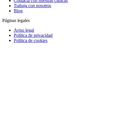
Contacta con nuestras clínicas
Trabaja con nosotros
Blog
Páginas legales
Aviso legal
Política de privacidad
Política de cookies