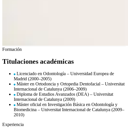
Formación
Titulaciones académicas
Licenciado en Odontología – Universidad Europea de
Madrid (2000–2005)
Máster en Ortodoncia y Ortopedia Dentofacial – Universitat
Internacional de Catalunya (2006–2009)
Diploma de Estudios Avanzados (DEA) – Universitat
Internacional de Catalunya (2009)
Máster oficial en Investigación Básica en Odontología y
Biomedicina – Universitat Internacional de Catalunya (2009–
2010)
Experiencia