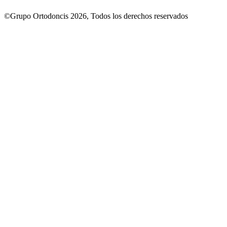
©Grupo Ortodoncis 2026, Todos los derechos reservados