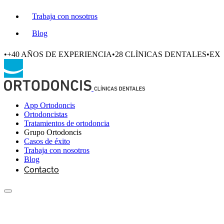
Trabaja con nosotros
Blog
•
+40 AÑOS DE EXPERIENCIA
•
28 CLÍNICAS DENTALES
•
EXC
App Ortodoncis
Ortodoncistas
Tratamientos de ortodoncia
Grupo Ortodoncis
Casos de éxito
Trabaja con nosotros
Blog
Contacto