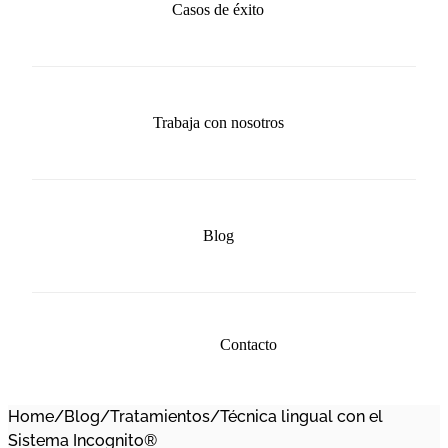
Casos de éxito
Trabaja con nosotros
Blog
Contacto
Home
/
Blog
/
Tratamientos
/
Técnica lingual con el
Sistema Incognito®