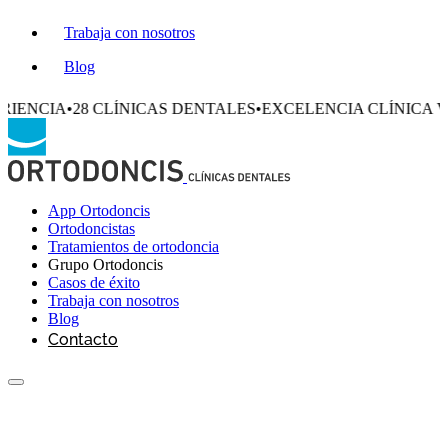
Trabaja con nosotros
Blog
28 CLÍNICAS DENTALES
•
EXCELENCIA CLÍNICA VERIFICAD
App Ortodoncis
Ortodoncistas
Tratamientos de ortodoncia
Grupo Ortodoncis
Casos de éxito
Trabaja con nosotros
Blog
Contacto