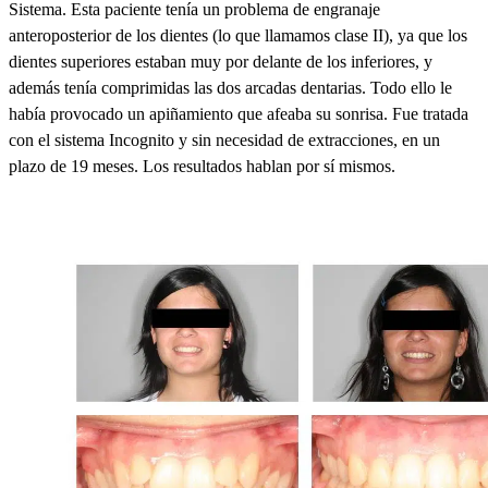
Sistema. Esta paciente tenía un problema de engranaje
anteroposterior de los dientes (lo que llamamos clase II), ya que los
dientes superiores estaban muy por delante de los inferiores, y
además tenía comprimidas las dos arcadas dentarias. Todo ello le
había provocado un apiñamiento que afeaba su sonrisa. Fue tratada
con el sistema Incognito y sin necesidad de extracciones, en un
plazo de 19 meses. Los resultados hablan por sí mismos.