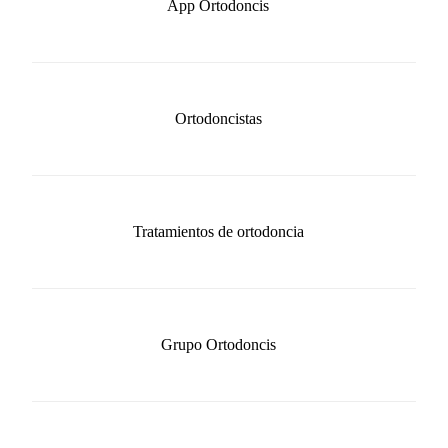
App Ortodoncis
Ortodoncistas
Tratamientos de ortodoncia
Grupo Ortodoncis