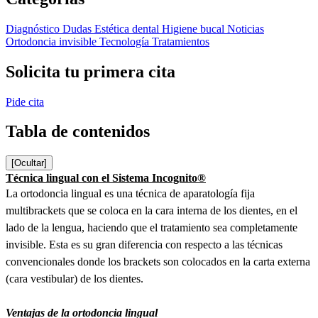
Diagnóstico
Dudas
Estética dental
Higiene bucal
Noticias
Ortodoncia invisible
Tecnología
Tratamientos
Solicita tu primera cita
Pide cita
Tabla de contenidos
[Ocultar]
Técnica lingual con el Sistema Incognito®
La ortodoncia lingual es una técnica de aparatología fija
multibrackets que se coloca en la cara interna de los dientes, en el
lado de la lengua, haciendo que el tratamiento sea completamente
invisible. Esta es su gran diferencia con respecto a las técnicas
convencionales donde los brackets son colocados en la carta externa
(cara vestibular) de los dientes.
Ventajas de la ortodoncia lingual