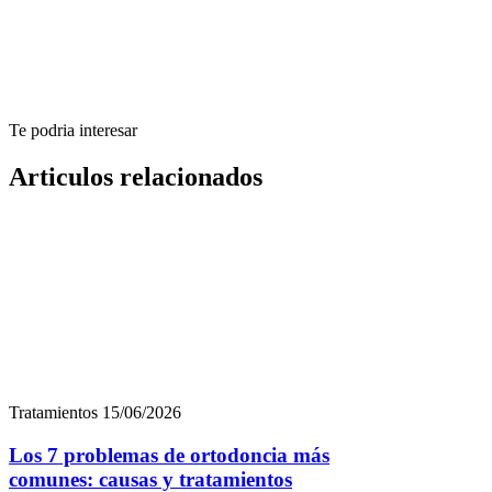
Te podria interesar
Articulos relacionados
Tratamientos
15/06/2026
Los 7 problemas de ortodoncia más
comunes: causas y tratamientos