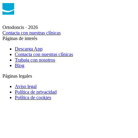
Aviso legal
Política de privacidad
Política de cookies