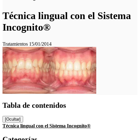
Técnica lingual con el Sistema
Incognito®
Tratamientos
15/01/2014
Tabla de contenidos
[Ocultar]
Técnica lingual con el Sistema Incognito®
Categorías