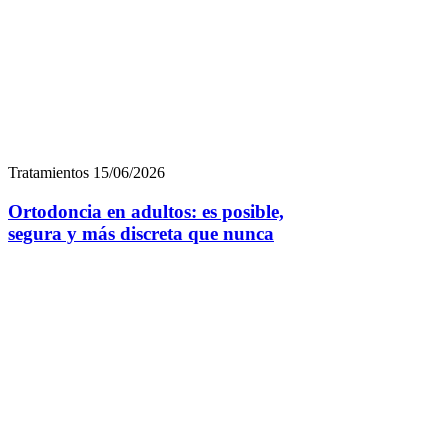
Tratamientos
15/06/2026
Ortodoncia en adultos: es posible,
segura y más discreta que nunca