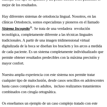
mejor de los resultados.
Hay diferentes sistemas de ortodoncia lingual. Nosotros, en las
clínicas Ortodoncis, somos especialistas y pioneros en el llamado
®
Sistema Incognito
. Se trata de una verdadera revolución
tecnológica, completamente diferente a las técnicas linguales
tradicionales. A partir de una imagen tridimensional virtual
digitalizada de la boca se diseñan los brackets y los arcos a medida
de cada paciente. Es un sistema completamente individualizado que
permite obtener resultados predecibles con la máxima precisión y
mayor confort.
Nuestra amplia experiencia con este sistema nos permite tratar
cualquier tipo de maloclusión, desde casos sencillos en adolescentes
hasta casos complejos en adultos, incluso realizamos tratamientos
combinados con cirugía ortognática.
Os enseñamos un ejemplo de un caso complejo tratado con este